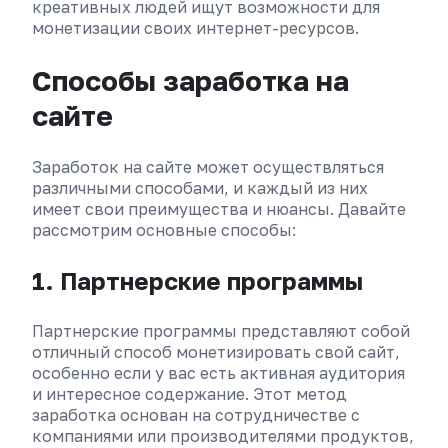
креативных людей ищут возможности для
монетизации своих интернет-ресурсов.
Способы заработка на
сайте
Заработок на сайте может осуществляться
различными способами, и каждый из них
имеет свои преимущества и нюансы. Давайте
рассмотрим основные способы:
1. Партнерские программы
Партнерские программы представляют собой
отличный способ монетизировать свой сайт,
особенно если у вас есть активная аудитория
и интересное содержание. Этот метод
заработка основан на сотрудничестве с
компаниями или производителями продуктов,