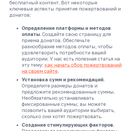
бесплатный контент. Вот некоторые
ключевые аспекты принятия пожертвований и
донатов:
Определение платформы и методов
оплаты
. Создайте свою страницу для
приема донатов. Обеспечьте
разнообразие методов оплаты, чтобы
удовлетворить потребности вашей
аудитории. У нас есть полезная статья на
эту тему:
как начать сбор пожертвований
на своем сайте
.
Установка сумм и рекомендаций
.
Определите размеры донатов и
предложите рекомендованные суммы.
Необязательно устанавливать
фиксированные суммы; вы можете
позволить вашей аудитории выбирать,
сколько они хотят пожертвовать.
Создание стимулирующих факторов
.