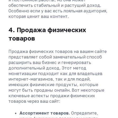
обеспечить стабильный и растущий доход.
Особенно если у вас есть лояльная аудитория,
которая ценит ваш контент.
4. Продажа физических
товаров
Продажа физических товаров на вашем сайте
представляет собой замечательный способ
расширить ваш бизнес и генерировать
дополнительный доход. Этот метод
монетизации подходит как для владельцев
интернет-магазинов, так и для людей,
имеющих физические продукты, которые
могут быть проданы онлайн. Вот некоторые
ключевые аспекты продажи физических
товаров через ваш сайт:
Ассортимент товаров.
Определите,