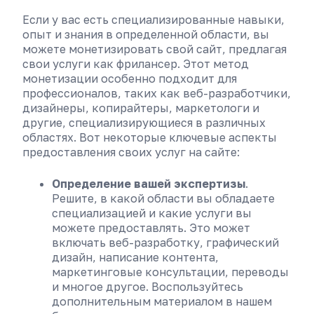
Если у вас есть специализированные навыки,
опыт и знания в определенной области, вы
можете монетизировать свой сайт, предлагая
свои услуги как фрилансер. Этот метод
монетизации особенно подходит для
профессионалов, таких как веб-разработчики,
дизайнеры, копирайтеры, маркетологи и
другие, специализирующиеся в различных
областях. Вот некоторые ключевые аспекты
предоставления своих услуг на сайте:
Определение вашей экспертизы
.
Решите, в какой области вы обладаете
специализацией и какие услуги вы
можете предоставлять. Это может
включать веб-разработку, графический
дизайн, написание контента,
маркетинговые консультации, переводы
и многое другое. Воспользуйтесь
дополнительным материалом в нашем