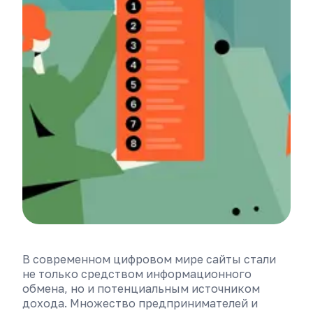
В современном цифровом мире сайты стали
не только средством информационного
обмена, но и потенциальным источником
дохода. Множество предпринимателей и