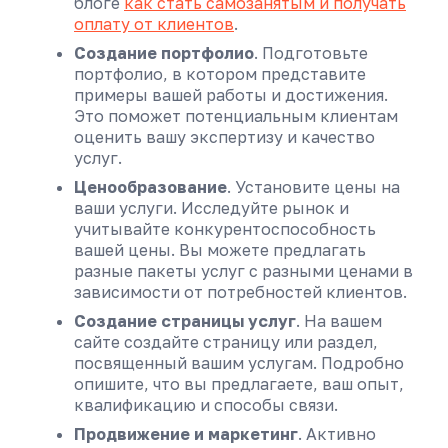
блоге
как стать самозанятым и получать
оплату от клиентов
.
Создание портфолио
. Подготовьте
портфолио, в котором представите
примеры вашей работы и достижения.
Это поможет потенциальным клиентам
оценить вашу экспертизу и качество
услуг.
Ценообразование
. Установите цены на
ваши услуги. Исследуйте рынок и
учитывайте конкурентоспособность
вашей цены. Вы можете предлагать
разные пакеты услуг с разными ценами в
зависимости от потребностей клиентов.
Создание страницы услуг
. На вашем
сайте создайте страницу или раздел,
посвященный вашим услугам. Подробно
опишите, что вы предлагаете, ваш опыт,
квалификацию и способы связи.
Продвижение и маркетинг
. Активно