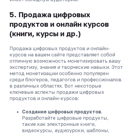
5. Продажа цифровых
продуктов и онлайн курсов
(книги, курсы и др.)
Продажа цифровых продуктов и онлайн-
курсов на вашем сайте представляет собой
отличную возможность монетизировать вашу
экспертизу, знания и творческие навыки. Этот
метод монетизации особенно популярен
среди блогеров, педагогов и профессионалов
в различных областях. Вот некоторые
ключевые аспекты продажи цифровых
продуктов и онлайн-курсов:
Создание цифровых продуктов
.
Разработайте цифровые продукты,
такие как электронные книги,
видеокурсы, аудиоуроки, шаблоны,