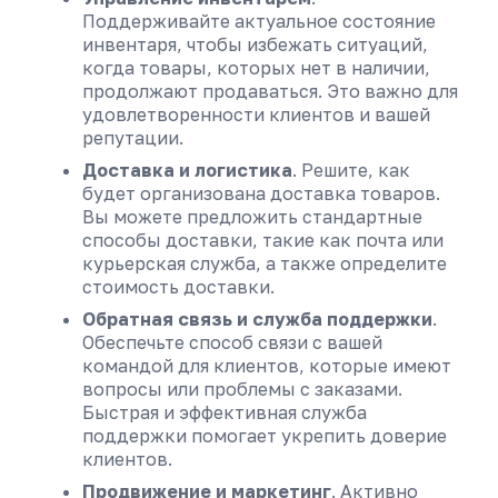
Поддерживайте актуальное состояние
инвентаря, чтобы избежать ситуаций,
когда товары, которых нет в наличии,
продолжают продаваться. Это важно для
удовлетворенности клиентов и вашей
репутации.
Доставка и логистика
. Решите, как
будет организована доставка товаров.
Вы можете предложить стандартные
способы доставки, такие как почта или
курьерская служба, а также определите
стоимость доставки.
Обратная связь и служба поддержки
.
Обеспечьте способ связи с вашей
командой для клиентов, которые имеют
вопросы или проблемы с заказами.
Быстрая и эффективная служба
поддержки помогает укрепить доверие
клиентов.
Продвижение и маркетинг
. Активно