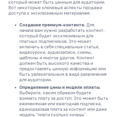
который может быть ценным для аудитории.
Вот некоторые ключевые аспекты продажи
доступа к эксклюзивным материалам:
Создание премиум-контента.
Для
начала вам нужно разработать контент,
который будет эксклюзивным для
платных подписчиков. Это может
включать в себя специальные статьи,
видеоуроки, аудиозаписи, схемы,
шаблоны и многое другое. Контент
должен быть высокого качества и
предоставлять ценную информацию или
быть увлекательным в виде развлечения
для аудитории.
Определение цены и модели оплаты.
Выберите, каким образом будете
взимать плату за доступ. Это может быть
ежемесячная или ежегодная подписка,
единоразовая плата за контент или даже
модель "плати сколько хочешь"