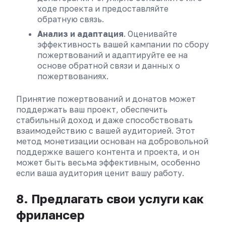
ходе проекта и предоставляйте
обратную связь.
Анализ и адаптация
. Оценивайте
эффективность вашей кампании по сбору
пожертвований и адаптируйте ее на
основе обратной связи и данных о
пожертвованиях.
Принятие пожертвований и донатов может
поддержать ваш проект, обеспечить
стабильный доход и даже способствовать
взаимодействию с вашей аудиторией. Этот
метод монетизации основан на добровольной
поддержке вашего контента и проекта, и он
может быть весьма эффективным, особенно
если ваша аудитория ценит вашу работу.
8. Предлагать свои услуги как
фрилансер