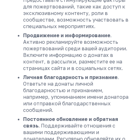
Предоставьте стимулирующие факторы
для пожертвований, такие как доступ к
эксклюзивному контенту, роли в
сообществе, возможность участвовать в
специальных мероприятиях.
Продвижение и информирование
.
Активно рекламируйте возможность
пожертвований среди вашей аудитории.
Включите информацию о донатах в
контент, в рассылки, разместите ее на
страницах сайта и в социальных сетях.
Личная благодарность и признание
.
Ответьте на донаты личной
благодарностью и признанием,
например, упоминанием имени донатора
или отправкой благодарственных
сообщений.
Постоянное обновление и обратная
связь
. Поддерживайте отношения с
вашими поддерживающими и
донатерами. Регулярно обновляйте их о