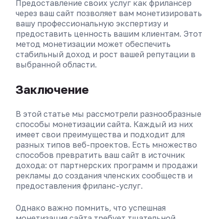
Предоставление своих услуг как фрилансер
через ваш сайт позволяет вам монетизировать
вашу профессиональную экспертизу и
предоставить ценность вашим клиентам. Этот
метод монетизации может обеспечить
стабильный доход и рост вашей репутации в
выбранной области.
Заключение
В этой статье мы рассмотрели разнообразные
способы монетизации сайта. Каждый из них
имеет свои преимущества и подходит для
разных типов веб-проектов. Есть множество
способов превратить ваш сайт в источник
дохода: от партнерских программ и продажи
рекламы до создания членских сообществ и
предоставления фриланс-услуг.
Однако важно помнить, что успешная
монетизация сайта требует тщательной