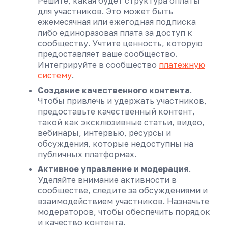
Решите, какая будет структура оплаты
для участников. Это может быть
ежемесячная или ежегодная подписка
либо единоразовая плата за доступ к
сообществу. Учтите ценность, которую
предоставляет ваше сообщество.
Интегрируйте в сообщество
платежную
систему
.
Создание качественного контента
.
Чтобы привлечь и удержать участников,
предоставьте качественный контент,
такой как эксклюзивные статьи, видео,
вебинары, интервью, ресурсы и
обсуждения, которые недоступны на
публичных платформах.
Активное управление и модерация
.
Уделяйте внимание активности в
сообществе, следите за обсуждениями и
взаимодействием участников. Назначьте
модераторов, чтобы обеспечить порядок
и качество контента.