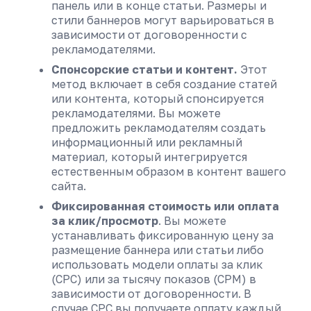
панель или в конце статьи. Размеры и
стили баннеров могут варьироваться в
зависимости от договоренности с
рекламодателями.
Спонсорские статьи и контент.
Этот
метод включает в себя создание статей
или контента, который спонсируется
рекламодателями. Вы можете
предложить рекламодателям создать
информационный или рекламный
материал, который интегрируется
естественным образом в контент вашего
сайта.
Фиксированная стоимость или оплата
за клик/просмотр
. Вы можете
устанавливать фиксированную цену за
размещение баннера или статьи либо
использовать модели оплаты за клик
(CPC) или за тысячу показов (CPM) в
зависимости от договоренности. В
случае CPC вы получаете оплату каждый