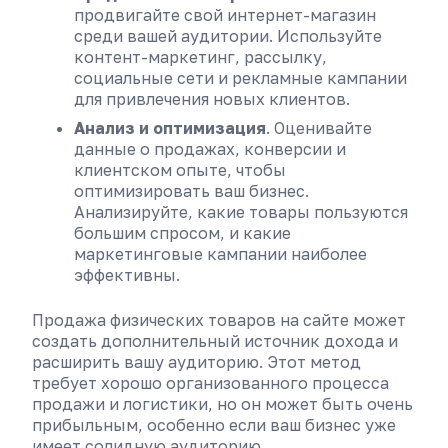
продвигайте свой интернет-магазин
среди вашей аудитории. Используйте
контент-маркетинг, рассылку,
социальные сети и рекламные кампании
для привлечения новых клиентов.
Анализ и оптимизация
. Оценивайте
данные о продажах, конверсии и
клиентском опыте, чтобы
оптимизировать ваш бизнес.
Анализируйте, какие товары пользуются
большим спросом, и какие
маркетинговые кампании наиболее
эффективны.
Продажа физических товаров на сайте может
создать дополнительный источник дохода и
расширить вашу аудиторию. Этот метод
требует хорошо организованного процесса
продажи и логистики, но он может быть очень
прибыльным, особенно если ваш бизнес уже
имеет солидную аудиторию.