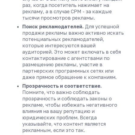
раз, когда посетитель нажимает на
рекламу, а в случае CPM - за каждые
тысячи просмотров рекламы.
Поиск рекламодателей.
Для успешной
продажи рекламы важно активно искать
потенциальных рекламодателей,
которые интересуются вашей
аудиторией. Это может включать в себя
контактирование с агентствами по
размещению рекламы, участие в
партнерских программных сетях или
даже прямое обращение к компаниям.
Прозрачность и соответствие.
Помните, что важно соблюдать
прозрачность и соблюдать законы о
рекламе, чтобы избежать негативного
влияния на вашу репутацию и
юридических проблем. Всегда
указывайте, что контент является
рекламным, если это так.