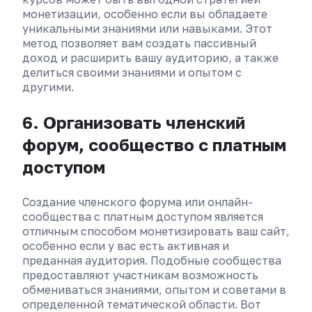
монетизации, особенно если вы обладаете
уникальными знаниями или навыками. Этот
метод позволяет вам создать пассивный
доход и расширить вашу аудиторию, а также
делиться своими знаниями и опытом с
другими.
6. Организовать членский
форум, сообщество с платным
доступом
Создание членского форума или онлайн-
сообщества с платным доступом является
отличным способом монетизировать ваш сайт,
особенно если у вас есть активная и
преданная аудитория. Подобные сообщества
предоставляют участникам возможность
обмениваться знаниями, опытом и советами в
определенной тематической области. Вот