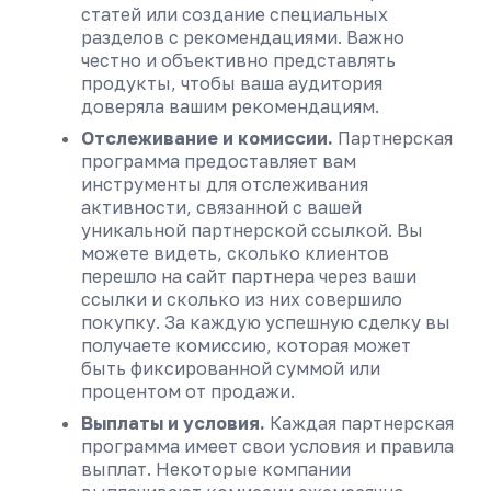
статей или создание специальных
разделов с рекомендациями. Важно
честно и объективно представлять
продукты, чтобы ваша аудитория
доверяла вашим рекомендациям.
Отслеживание и комиссии.
Партнерская
программа предоставляет вам
инструменты для отслеживания
активности, связанной с вашей
уникальной партнерской ссылкой. Вы
можете видеть, сколько клиентов
перешло на сайт партнера через ваши
ссылки и сколько из них совершило
покупку. За каждую успешную сделку вы
получаете комиссию, которая может
быть фиксированной суммой или
процентом от продажи.
Выплаты и условия.
Каждая партнерская
программа имеет свои условия и правила
выплат. Некоторые компании