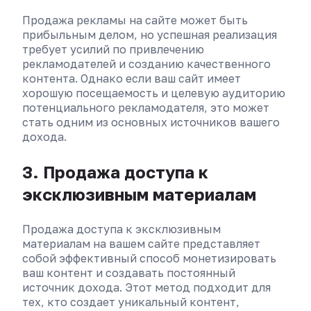
Продажа рекламы на сайте может быть
прибыльным делом, но успешная реализация
требует усилий по привлечению
рекламодателей и созданию качественного
контента. Однако если ваш сайт имеет
хорошую посещаемость и целевую аудиторию
потенциального рекламодателя, это может
стать одним из основных источников вашего
дохода.
3. Продажа доступа к
эксклюзивным материалам
Продажа доступа к эксклюзивным
материалам на вашем сайте представляет
собой эффективный способ монетизировать
ваш контент и создавать постоянный
источник дохода. Этот метод подходит для
тех, кто создает уникальный контент,