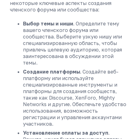
некоторые ключевые аспекты создания
членского форума или сообщества:
Выбор темы и ниши
. Определите тему
вашего членского форума или
сообщества. Выберите узкую нишу или
специализированную область, чтобы
привлечь целевую аудиторию, которая
заинтересована в обсуждении этой
темы.
Создание платформы
. Создайте веб-
платформу или используйте
специализированные инструменты и
платформы для создания сообществ,
такие как Discourse, XenForo, Mighty
Networks и другие. Обеспечьте удобство
использования, возможность
регистрации и управления аккаунтами
участников.
Установление оплаты за доступ
.