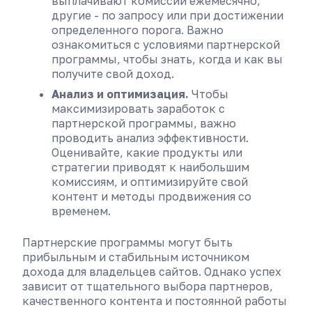
выплачивают комиссии ежемесячно,
другие - по запросу или при достижении
определенного порога. Важно
ознакомиться с условиями партнерской
программы, чтобы знать, когда и как вы
получите свой доход.
Анализ и оптимизация.
Чтобы
максимизировать заработок с
партнерской программы, важно
проводить анализ эффективности.
Оценивайте, какие продукты или
стратегии приводят к наибольшим
комиссиям, и оптимизируйте свой
контент и методы продвижения со
временем.
Партнерские программы могут быть
прибыльным и стабильным источником
дохода для владельцев сайтов. Однако успех
зависит от тщательного выбора партнеров,
качественного контента и постоянной работы