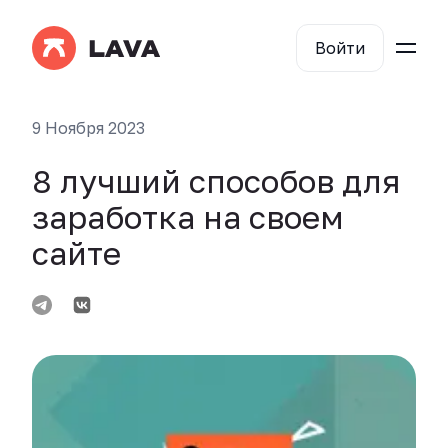
Войти
9 Ноября 2023
8 лучший способов для
заработка на своем
сайте