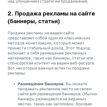
над улучшением стратегии продвижения.
2. Продажа рекламы на сайте
(баннеры, статьи)
Продажа рекламы на вашем сайте
представляет собой один из классических
методов монетизации, который может
принести стабильный доход. Этот подход
включает в себя размещение рекламных
материалов, таких как баннеры, статьи или
спонсорский контент на вашем веб-ресурсе.
Вот некоторые важные аспекты продажи
рекламы:
Размещение баннеров.
Вы можете
продавать рекламное место на своем
сайте для размещения баннеров. Обычно
баннеры размещаются на видимых
местах, таких как заголовок, боковая