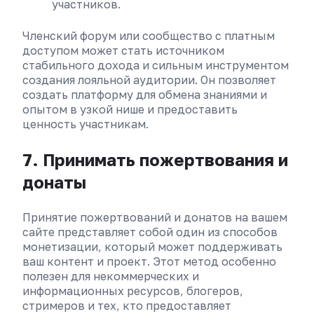
участников.
Членский форум или сообщество с платным
доступом может стать источником
стабильного дохода и сильным инструментом
создания лояльной аудитории. Он позволяет
создать платформу для обмена знаниями и
опытом в узкой нише и предоставить
ценность участникам.
7. Принимать пожертвования и
донаты
Принятие пожертвований и донатов на вашем
сайте представляет собой один из способов
монетизации, который может поддерживать
ваш контент и проект. Этот метод особенно
полезен для некоммерческих и
информационных ресурсов, блогеров,
стримеров и тех, кто предоставляет