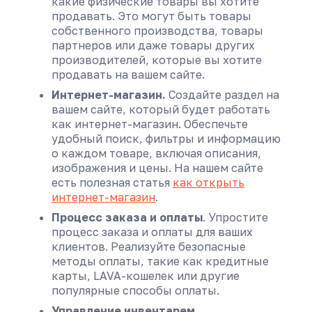
какие физические товары вы хотите
продавать. Это могут быть товары
собственного производства, товары
партнеров или даже товары других
производителей, которые вы хотите
продавать на вашем сайте.
Интернет-магазин.
Создайте раздел на
вашем сайте, который будет работать
как интернет-магазин. Обеспечьте
удобный поиск, фильтры и информацию
о каждом товаре, включая описания,
изображения и цены. На нашем сайте
есть полезная статья
как открыть
интернет-магазин
.
Процесс заказа и оплаты
. Упростите
процесс заказа и оплаты для ваших
клиентов. Реализуйте безопасные
методы оплаты, такие как кредитные
карты, LAVA-кошелек или другие
популярные способы оплаты.
Управление инвентарем
.