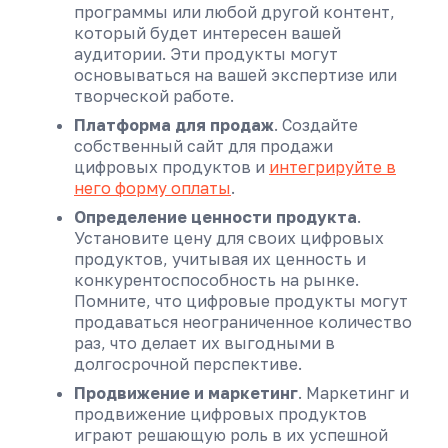
программы или любой другой контент,
который будет интересен вашей
аудитории. Эти продукты могут
основываться на вашей экспертизе или
творческой работе.
Платформа для продаж
. Создайте
собственный сайт для продажи
цифровых продуктов и
интегрируйте в
него форму оплаты
.
Определение ценности продукта
.
Установите цену для своих цифровых
продуктов, учитывая их ценность и
конкурентоспособность на рынке.
Помните, что цифровые продукты могут
продаваться неограниченное количество
раз, что делает их выгодными в
долгосрочной перспективе.
Продвижение и маркетинг
. Маркетинг и
продвижение цифровых продуктов
играют решающую роль в их успешной