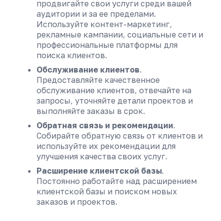
продвигайте свои услуги среди вашей
аудитории и за ее пределами.
Используйте контент-маркетинг,
рекламные кампании, социальные сети и
профессиональные платформы для
поиска клиентов.
Обслуживание клиентов
.
Предоставляйте качественное
обслуживание клиентов, отвечайте на
запросы, уточняйте детали проектов и
выполняйте заказы в срок.
Обратная связь и рекомендации
.
Собирайте обратную связь от клиентов и
используйте их рекомендации для
улучшения качества своих услуг.
Расширение клиентской базы
.
Постоянно работайте над расширением
клиентской базы и поиском новых
заказов и проектов.