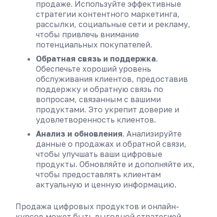
продаже. Используйте эффективные
стратегии контентного маркетинга,
рассылки, социальные сети и рекламу,
чтобы привлечь внимание
потенциальных покупателей.
Обратная связь и поддержка
.
Обеспечьте хороший уровень
обслуживания клиентов, предоставив
поддержку и обратную связь по
вопросам, связанным с вашими
продуктами. Это укрепит доверие и
удовлетворенность клиентов.
Анализ и обновления
. Анализируйте
данные о продажах и обратной связи,
чтобы улучшать ваши цифровые
продукты. Обновляйте и дополняйте их,
чтобы предоставлять клиентам
актуальную и ценную информацию.
Продажа цифровых продуктов и онлайн-
курсов может быть выгодной стратегией