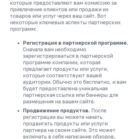
которые предоставляют вам комиссию за
привлечение клиентов или продажи их
товаров или услуг через ваш сайт. Вот
некоторые ключевые аспекты партнерских
программ:
Регистрация в партнерской программе.
Сначала вам необходимо
зарегистрироваться в партнерской
программе компании, которая
предлагает продукты или услуги,
которые соответствуют вашей
аудитории. Обычно это бесплатно, и вам
будет предоставлена уникальная
партнерская ссылка или баннеры для
размещения на вашем сайте.
Продвижение продуктов.
После
регистрации вы можете начать
продвигать продукты или услуги
партнера на своем сайте. Это может
включать в себя написание обзоров,