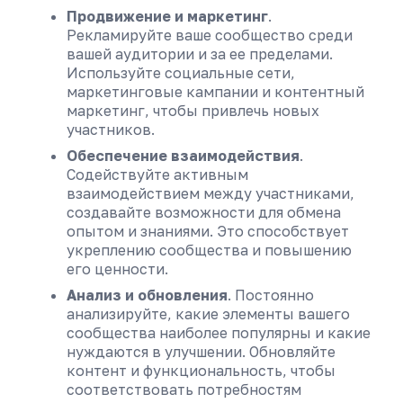
Продвижение и маркетинг
.
Рекламируйте ваше сообщество среди
вашей аудитории и за ее пределами.
Используйте социальные сети,
маркетинговые кампании и контентный
маркетинг, чтобы привлечь новых
участников.
Обеспечение взаимодействия
.
Содействуйте активным
взаимодействием между участниками,
создавайте возможности для обмена
опытом и знаниями. Это способствует
укреплению сообщества и повышению
его ценности.
Анализ и обновления
. Постоянно
анализируйте, какие элементы вашего
сообщества наиболее популярны и какие
нуждаются в улучшении. Обновляйте
контент и функциональность, чтобы
соответствовать потребностям