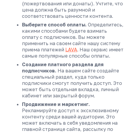
(пожертвования или донаты). Учтите, что
цена должна быть разумной и
соответствовать ценности контента.
Выберите способ оплаты.
Определитесь,
какими способами будете взимать
оплату с подписчиков. Вы можете
применить на своем сайте нашу систему
приема платежей
LAVA
. Наш сервис имеет
самые популярные способы оплаты.
Создание платного раздела для
подписчиков.
На вашем сайте создайте
специальный раздел, куда только
подписчики смогут получить доступ. Это
может быть отдельная вкладка, личный
кабинет или закрытый форум.
Продвижение и маркетинг.
Рекламируйте доступ к эксклюзивному
контенту среди вашей аудитории. Это
может включать в себя уведомления на
главной странице сайта, рассылку по