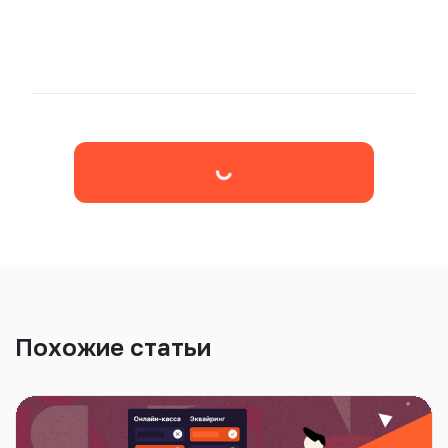
Похожие статьи