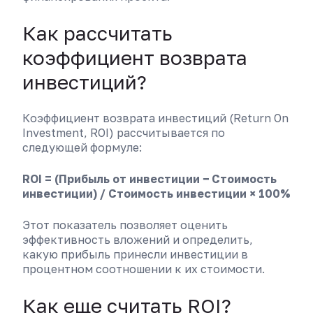
Как рассчитать
коэффициент возврата
инвестиций?
Коэффициент возврата инвестиций (Return On
Investment, ROI) рассчитывается по
следующей формуле:
ROI = (Прибыль от инвестиции − Стоимость
инвестиции) / Стоимость инвестиции × 100%
Этот показатель позволяет оценить
эффективность вложений и определить,
какую прибыль принесли инвестиции в
процентном соотношении к их стоимости.
Как еще считать ROI?