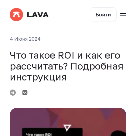
Войти
4 Июня 2024
Что такое ROI и как его
рассчитать? Подробная
инструкция