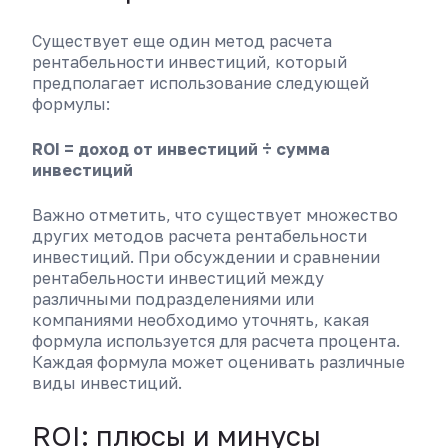
Существует еще один метод расчета
рентабельности инвестиций, который
предполагает использование следующей
формулы:
ROI = доход от инвестиций ÷ сумма
инвестиций
Важно отметить, что существует множество
других методов расчета рентабельности
инвестиций. При обсуждении и сравнении
рентабельности инвестиций между
различными подразделениями или
компаниями необходимо уточнять, какая
формула используется для расчета процента.
Каждая формула может оценивать различные
виды инвестиций.
ROI: плюсы и минусы