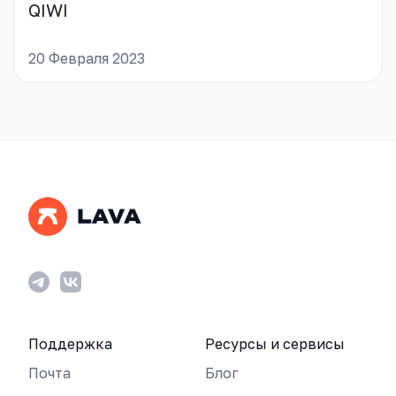
QIWI
20 Февраля 2023
Поддержка
Ресурсы и сервисы
Почта
Блог