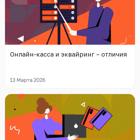
Онлайн-касса и эквайринг – отличия
13 Марта 2026