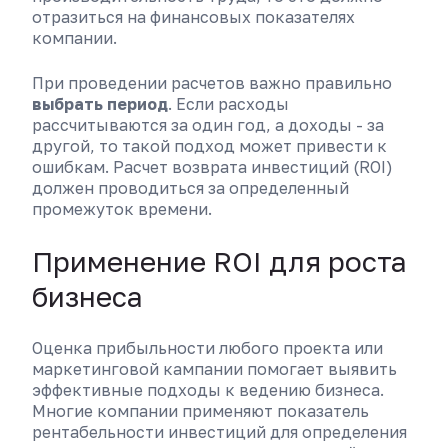
отразиться на финансовых показателях
компании.
При проведении расчетов важно правильно
выбрать период
. Если расходы
рассчитываются за один год, а доходы - за
другой, то такой подход может привести к
ошибкам. Расчет возврата инвестиций (ROI)
должен проводиться за определенный
промежуток времени.
Применение ROI для роста
бизнеса
Оценка прибыльности любого проекта или
маркетинговой кампании помогает выявить
эффективные подходы к ведению бизнеса.
Многие компании применяют показатель
рентабельности инвестиций для определения