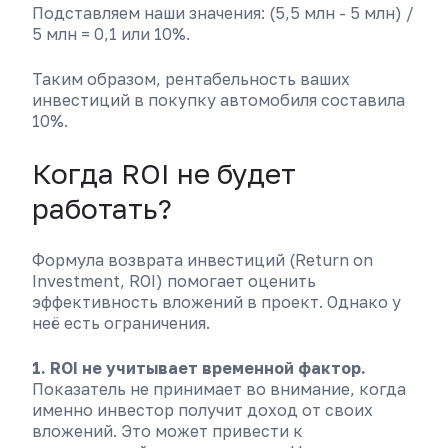
Подставляем наши значения: (5,5 млн - 5 млн) /
5 млн = 0,1 или 10%.
Таким образом, рентабельность ваших
инвестиций в покупку автомобиля составила
10%.
Когда ROI не будет
работать?
Формула возврата инвестиций (Return on
Investment, ROI) помогает оценить
эффективность вложений в проект. Однако у
неё есть ограничения.
1. ROI не учитывает временной фактор.
Показатель не принимает во внимание, когда
именно инвестор получит доход от своих
вложений. Это может привести к