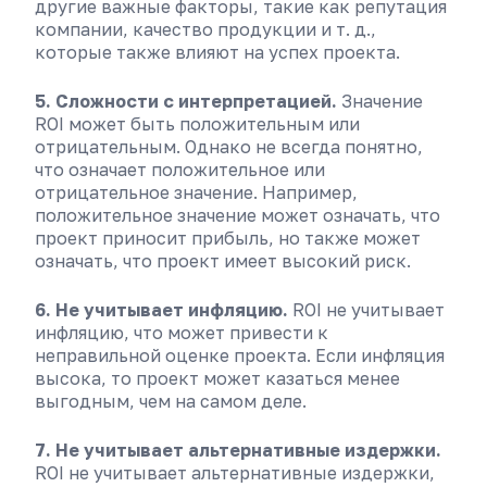
другие важные факторы, такие как репутация
компании, качество продукции и т. д.,
которые также влияют на успех проекта.
5. Сложности с интерпретацией.
Значение
ROI может быть положительным или
отрицательным. Однако не всегда понятно,
что означает положительное или
отрицательное значение. Например,
положительное значение может означать, что
проект приносит прибыль, но также может
означать, что проект имеет высокий риск.
6. Не учитывает инфляцию.
ROI не учитывает
инфляцию, что может привести к
неправильной оценке проекта. Если инфляция
высока, то проект может казаться менее
выгодным, чем на самом деле.
7. Не учитывает альтернативные издержки.
ROI не учитывает альтернативные издержки,