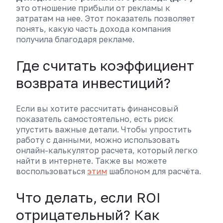
это отношение прибыли от рекламы к
затратам на нее. Этот показатель позволяет
понять, какую часть дохода компания
получила благодаря рекламе.
Где считать коэффициент
возврата инвестиций?
Если вы хотите рассчитать финансовый
показатель самостоятельно, есть риск
упустить важные детали. Чтобы упростить
работу с данными, можно использовать
онлайн-калькулятор расчета, который легко
найти в интернете. Также вы можете
воспользоваться
этим
шаблоном для расчёта.
Что делать, если ROI
отрицательный? Как