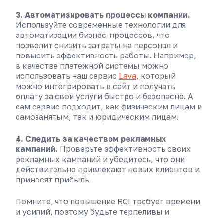
3. Автоматизировать процессы компании.
Используйте современные технологии для
автоматизации бизнес-процессов, что
позволит снизить затраты на персонал и
повысить эффективность работы. Например,
в качестве платежной системы можно
использовать наш сервис
Lava
, который
можно интегрировать в сайт и получать
оплату за свои услуги быстро и безопасно. А
сам сервис подходит, как физическим лицам и
самозанятым, так и юридическим лицам.
4. Следить за качеством рекламных
кампаний.
Проверьте эффективность своих
рекламных кампаний и убедитесь, что они
действительно привлекают новых клиентов и
приносят прибыль.
Помните, что повышение ROI требует времени
и усилий, поэтому будьте терпеливы и