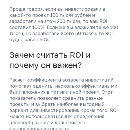
Проще говоря, если вы инвестировали в
какой-то проект 100 тысяч рублей и
заработали на этом 200 тысяч, то ваш ROI
составит 100%. Если же вы вложили те же 100
тысяч, но заработали всего 50 тысяч, то ROI
будет равен 50%.
Зачем считать ROI и
почему он важен?
Расчёт коэффициента возврата инвестиций
помогает оценить, насколько эффективными
были вложения в тот или иной проект. Этот
показатель позволяет сравнить разные
проекты и выбрать наиболее выгодный
вариант для инвестирования. Кроме того, ROI
может использоваться для определения
целесообразности дальнейшего
финансирования проекта.