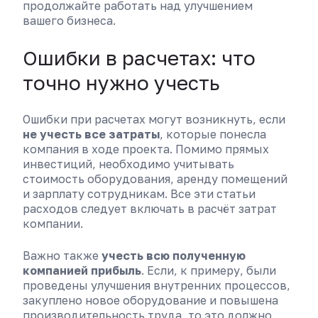
продолжайте работать над улучшением
вашего бизнеса.
Ошибки в расчетах: что
точно нужно учесть
Ошибки при расчетах могут возникнуть, если
не учесть все затраты
, которые понесла
компания в ходе проекта. Помимо прямых
инвестиций, необходимо учитывать
стоимость оборудования, аренду помещений
и зарплату сотрудникам. Все эти статьи
расходов следует включать в расчёт затрат
компании.
Важно также
учесть всю полученную
компанией прибыль
. Если, к примеру, были
проведены улучшения внутренних процессов,
закуплено новое оборудование и повышена
производительность труда, то это должно