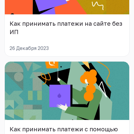
Как принимать платежи на сайте без
ИП
26 Декабря 2023
Как принимать платежи с помощью