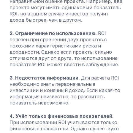
неправильной оценке проекта. Например, два
проекта могут иметь одинаковый показатель
ROI, но в одном случае инвестор получит
доход быстрее, чем в другом.
2. Ограничение по использованию.
ROI
полезен при сравнении двух проектов с
похожими характеристиками риска и
доходности. Однако если проекты сильно
отличаются друг от друга, то использование
показателя ROI может ввести в заблуждение.
3. Недостаток информации.
Для расчета ROI
необходимо знать первоначальные
инвестиции и конечный доход. Если какая-то
информация неизвестна, то рассчитать
показатель невозможно.
4. Учёт только финансовых показателей.
При использовании ROI учитываются только
финансовые показатели. Однако существуют