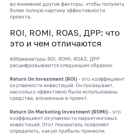
во внимание другие факторы, чтобы получить
более полную картину эффективности
проекта.
ROI, ROMI, ROAS, ДРР: что
это и чем отличаются
Аббревиатуры ROI, ROMI, ROAS, ДРР
расшифровываются следующим образом:
Return On Investment (ROI)
- это коэффициент
окупаемости инвестиций. Он показывает,
насколько эффективно были использованы
средства, вложенные в проект.
Return On Marketing Investment (ROMI)
- это
коэффициент окупаемости маркетинговых
инвестиций. Этот показатель позволяет
определить, какую прибыль принесли