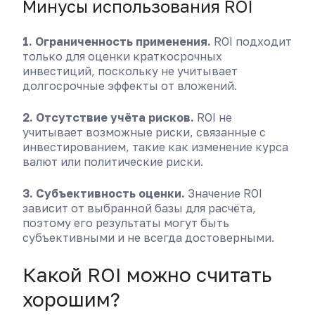
Минусы использования ROI
1. Ограниченность применения.
ROI подходит
только для оценки краткосрочных
инвестиций, поскольку не учитывает
долгосрочные эффекты от вложений.
2. Отсутствие учёта рисков.
ROI не
учитывает возможные риски, связанные с
инвестированием, такие как изменение курса
валют или политические риски.
3. Субъективность оценки.
Значение ROI
зависит от выбранной базы для расчёта,
поэтому его результаты могут быть
субъективными и не всегда достоверными.
Какой ROI можно считать
хорошим?