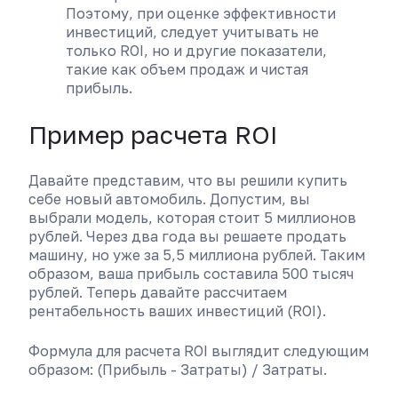
Поэтому, при оценке эффективности
инвестиций, следует учитывать не
только ROI, но и другие показатели,
такие как объем продаж и чистая
прибыль.
Пример расчета ROI
Давайте представим, что вы решили купить
себе новый автомобиль. Допустим, вы
выбрали модель, которая стоит 5 миллионов
рублей. Через два года вы решаете продать
машину, но уже за 5,5 миллиона рублей. Таким
образом, ваша прибыль составила 500 тысяч
рублей. Теперь давайте рассчитаем
рентабельность ваших инвестиций (ROI).
Формула для расчета ROI выглядит следующим
образом: (Прибыль - Затраты) / Затраты.