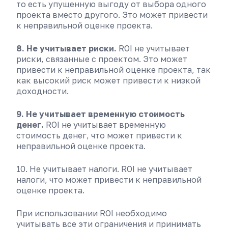
то есть упущенную выгоду от выбора одного
проекта вместо другого. Это может привести
к неправильной оценке проекта.
8. Не учитывает риски.
ROI не учитывает
риски, связанные с проектом. Это может
привести к неправильной оценке проекта, так
как высокий риск может привести к низкой
доходности.
9. Не учитывает временную стоимость
денег.
ROI не учитывает временную
стоимость денег, что может привести к
неправильной оценке проекта.
10. Не учитывает налоги. ROI не учитывает
налоги, что может привести к неправильной
оценке проекта.
При использовании ROI необходимо
учитывать все эти ограничения и принимать