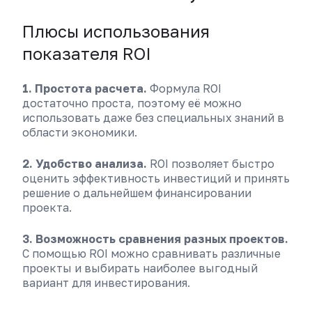
Плюсы использования
показателя ROI
1. Простота расчета.
Формула ROI
достаточно проста, поэтому её можно
использовать даже без специальных знаний в
области экономики.
2. Удобство анализа.
ROI позволяет быстро
оценить эффективность инвестиций и принять
решение о дальнейшем финансировании
проекта.
3. Возможность сравнения разных проектов.
С помощью ROI можно сравнивать различные
проекты и выбирать наиболее выгодный
вариант для инвестирования.