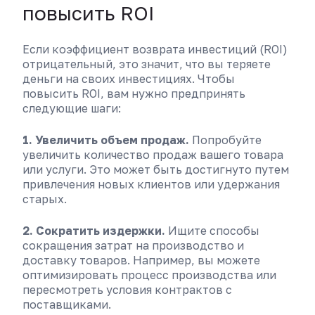
повысить ROI
Если коэффициент возврата инвестиций (ROI)
отрицательный, это значит, что вы теряете
деньги на своих инвестициях. Чтобы
повысить ROI, вам нужно предпринять
следующие шаги:
1. Увеличить объем продаж.
Попробуйте
увеличить количество продаж вашего товара
или услуги. Это может быть достигнуто путем
привлечения новых клиентов или удержания
старых.
2. Сократить издержки.
Ищите способы
сокращения затрат на производство и
доставку товаров. Например, вы можете
оптимизировать процесс производства или
пересмотреть условия контрактов с
поставщиками.