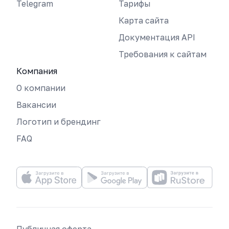
Telegram
Тарифы
Карта сайта
Документация API
Требования к сайтам
Компания
О компании
Вакансии
Логотип и брендинг
FAQ
Публичная оферта