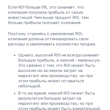
Если ROI больше 0%, это означает, что
компания получила прибыль от своих
инвестиций. Чем выше процент ROI, тем
больше прибыли получает компания.
Поэтому, стремясь к увеличению ROI,
компания должна оптимизировать свои
расходы и увеличивать количество продаж.
Однако, высокий ROI не всегда означает
большую прибыль, а низкий - маленькую.
Это связано с тем, что ROI может быть
высоким из-за низких затрат на
маркетинг или производство, но при
этом прибыль может оставаться
небольшой.
В то же время, низкий ROI может быть
результатом больших затрат на
маркетинг или производство, но при
этом прибыль может быть значительной.