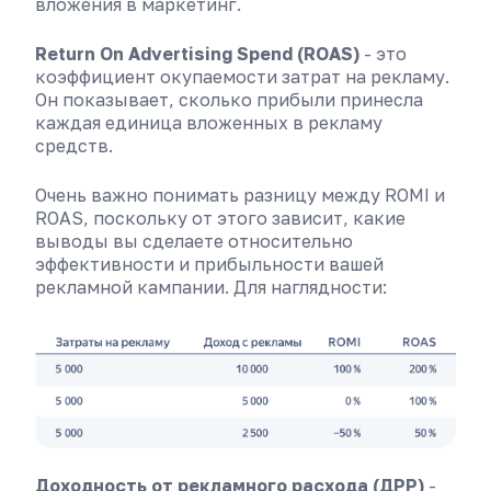
вложения в маркетинг.
Return On Advertising Spend (ROAS)
- это
коэффициент окупаемости затрат на рекламу.
Он показывает, сколько прибыли принесла
каждая единица вложенных в рекламу
средств.
Очень важно понимать разницу между ROMI и
ROAS, поскольку от этого зависит, какие
выводы вы сделаете относительно
эффективности и прибыльности вашей
рекламной кампании. Для наглядности:
Доходность от рекламного расхода (ДРР)
-