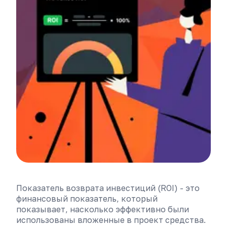
Показатель возврата инвестиций (ROI) - это
финансовый показатель, который
показывает, насколько эффективно были
использованы вложенные в проект средства.