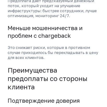
Предоплата дает предсказуемый денежный
поток, который уходит на улучшение
инфраструктуры: быстрее сотрудники, лучше
оптимизация, мониторинг 24/7.
Меньше мошенничества и
проблем с chargeback
Это снижает риски, которые в противном
случае приходилось бы перекладывать в цену
для всех клиентов.
Преимущества
предоплаты со стороны
клиента
Подтверждение доверия