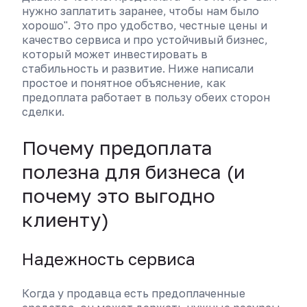
нужно заплатить заранее, чтобы нам было
хорошо". Это про удобство, честные цены и
качество сервиса и про устойчивый бизнес,
который может инвестировать в
стабильность и развитие. Ниже написали
простое и понятное объяснение, как
предоплата работает в пользу обеих сторон
сделки.
Почему предоплата
полезна для бизнеса (и
почему это выгодно
клиенту)
Надежность сервиса
Когда у продавца есть предоплаченные