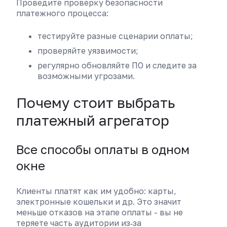
Проведите проверку безопасности
платежного процесса:
тестируйте разные сценарии оплаты;
проверяйте уязвимости;
регулярно обновляйте ПО и следите за
возможными угрозами.
Почему стоит выбрать
платежный агрегатор
Все способы оплаты в одном
окне
Клиенты платят как им удобно: карты,
электронные кошельки и др. Это значит
меньше отказов на этапе оплаты - вы не
теряете часть аудитории из‑за