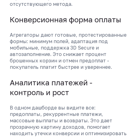
отсутствующего метода.
Конверсионная форма оплаты
Агрегаторы дают готовые, протестированные
формы: минимум полей, адаптация под
мобильные, поддержка 3D Secure и
автозаполнение. Это снижает процент
брошенных корзин и отмен предоплат -
покупатель платит быстрее и увереннее.
Аналитика платежей -
контроль и рост
В одном дашборде вы видите все:
предоплаты, рекуррентные платежи,
массовые выплаты и возвраты. Это дает
прозрачную картину доходов, помогает
находить утечки конверсии и оптимизировать