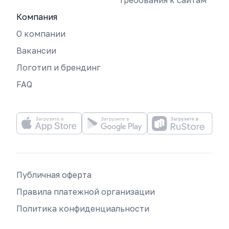
Требования к сайтам
Компания
О компании
Вакансии
Логотип и брендинг
FAQ
Публичная оферта
Правила платежной организации
Политика конфиденциальности