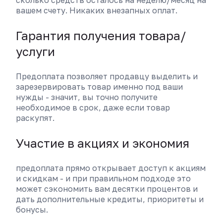
сколько средств осталось на неделю/месяц на
вашем счету. Никаких внезапных оплат.
Гарантия получения товара/
услуги
Предоплата позволяет продавцу выделить и
зарезервировать товар именно под ваши
нужды - значит, вы точно получите
необходимое в срок, даже если товар
раскупят.
Участие в акциях и экономия
предоплата прямо открывает доступ к акциям
и скидкам - и при правильном подходе это
может сэкономить вам десятки процентов и
дать дополнительные кредиты, приоритеты и
бонусы.