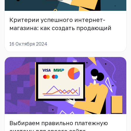
Критерии успешного интернет-
магазина: как создать продающий
сайт
16 Октября 2024
Выбираем правильно платежную