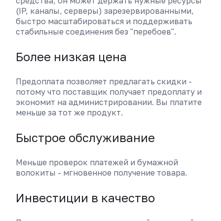
средства, он может держать нужные ресурсы
(IP, каналы, серверы) зарезервированными,
быстро масштабироваться и поддерживать
стабильные соединения без "перебоев".
Более низкая цена
Предоплата позволяет предлагать скидки -
потому что поставщик получает предоплату и
экономит на администрировании. Вы платите
меньше за тот же продукт.
Быстрое обслуживание
Меньше проверок платежей и бумажной
волокиты - мгновенное получение товара.
Инвестиции в качество