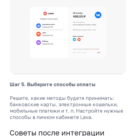
Шаг 5. Выберите способы оплаты
Решите, какие методы будете принимать:
банковские карты, электронные кошельки,
мобильные платежи и т. п. Настройте нужные
способы в личном кабинете Lava.
Советы после интеграции