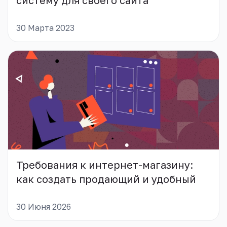
систему для своего сайта
30 Марта 2023
Требования к интернет-магазину:
как создать продающий и удобный
сайт
30 Июня 2026