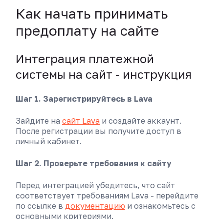
Как начать принимать
предоплату на сайте
Интеграция платежной
системы на сайт - инструкция
Шаг 1. Зарегистрируйтесь в Lava
Зайдите на
сайт Lava
и создайте аккаунт.
После регистрации вы получите доступ в
личный кабинет.
Шаг 2. Проверьте требования к сайту
Перед интеграцией убедитесь, что сайт
соответствует требованиям Lava - перейдите
по ссылке в
документацию
и ознакомьтесь с
основными критериями.