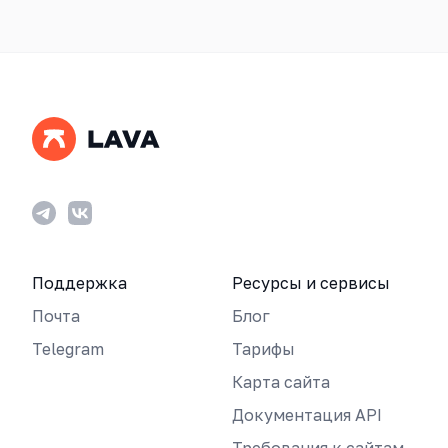
Поддержка
Ресурсы и сервисы
Почта
Блог
Telegram
Тарифы
Карта сайта
Документация API