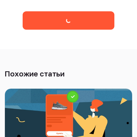
Похожие статьи