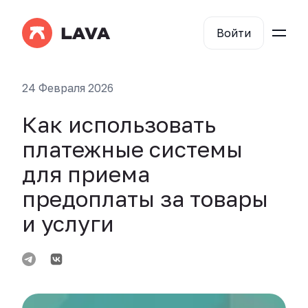
Войти
24 Февраля 2026
Как использовать
платежные системы
для приема
предоплаты за товары
и услуги