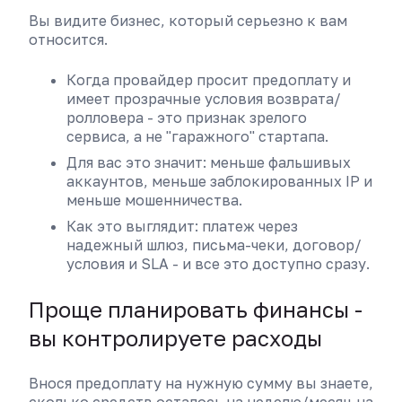
Вы видите бизнес, который серьезно к вам
относится.
Когда провайдер просит предоплату и
имеет прозрачные условия возврата/
ролловера - это признак зрелого
сервиса, а не "гаражного" стартапа.
Для вас это значит: меньше фальшивых
аккаунтов, меньше заблокированных IP и
меньше мошенничества.
Как это выглядит: платеж через
надежный шлюз, письма-чеки, договор/
условия и SLA - и все это доступно сразу.
Проще планировать финансы -
вы контролируете расходы
Внося предоплату на нужную сумму вы знаете,