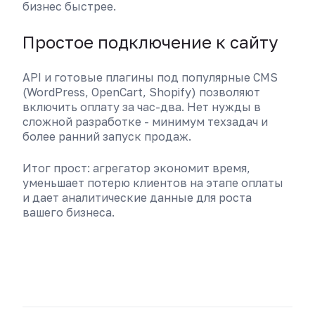
бизнес быстрее.
Простое подключение к сайту
API и готовые плагины под популярные CMS
(WordPress, OpenCart, Shopify) позволяют
включить оплату за час-два. Нет нужды в
сложной разработке - минимум техзадач и
более ранний запуск продаж.
Итог прост: агрегатор экономит время,
уменьшает потерю клиентов на этапе оплаты
и дает аналитические данные для роста
вашего бизнеса.