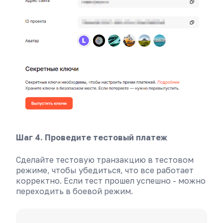
Шаг 4. Проведите тестовый платеж
Сделайте тестовую транзакцию в тестовом
режиме, чтобы убедиться, что все работает
корректно. Если тест прошел успешно - можно
переходить в боевой режим.