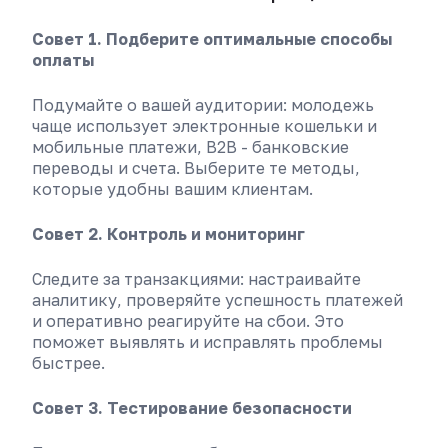
Совет 1. Подберите оптимальные способы
оплаты
Подумайте о вашей аудитории: молодежь
чаще использует электронные кошельки и
мобильные платежи, B2B - банковские
переводы и счета. Выберите те методы,
которые удобны вашим клиентам.
Совет 2. Контроль и мониторинг
Следите за транзакциями: настраивайте
аналитику, проверяйте успешность платежей
и оперативно реагируйте на сбои. Это
поможет выявлять и исправлять проблемы
быстрее.
Совет 3. Тестирование безопасности