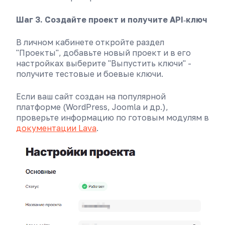
Шаг 3. Создайте проект и получите API‑ключ
В личном кабинете откройте раздел
"Проекты", добавьте новый проект и в его
настройках выберите "Выпустить ключи" -
получите тестовые и боевые ключи.
Если ваш сайт создан на популярной
платформе (WordPress, Joomla и др.),
проверьте информацию по готовым модулям в
документации Lava
.