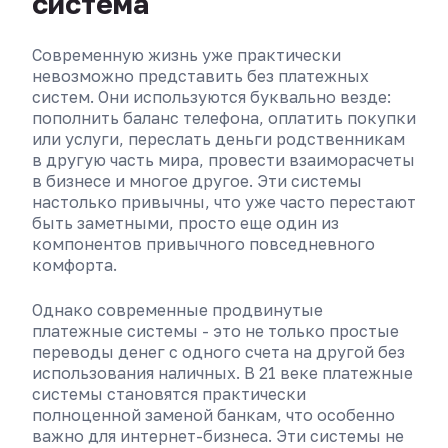
система
Современную жизнь уже практически
невозможно представить без платежных
систем. Они используются буквально везде:
пополнить баланс телефона, оплатить покупки
или услуги, переслать деньги родственникам
в другую часть мира, провести взаиморасчеты
в бизнесе и многое другое. Эти системы
настолько привычны, что уже часто перестают
быть заметными, просто еще один из
компонентов привычного повседневного
комфорта.
Однако современные продвинутые
платежные системы - это не только простые
переводы денег с одного счета на другой без
использования наличных. В 21 веке платежные
системы становятся практически
полноценной заменой банкам, что особенно
важно для интернет-бизнеса. Эти системы не