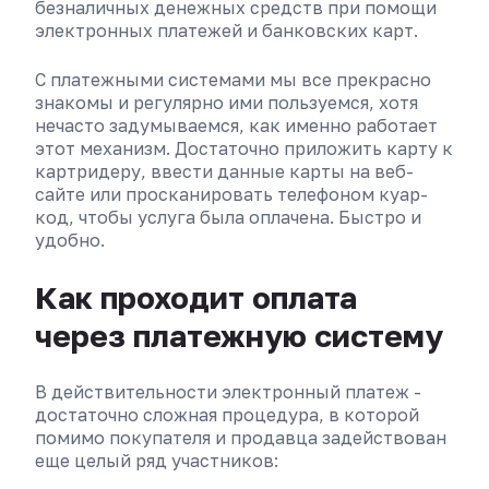
безналичных денежных средств при помощи
электронных платежей и банковских карт.
С платежными системами мы все прекрасно
знакомы и регулярно ими пользуемся, хотя
нечасто задумываемся, как именно работает
этот механизм. Достаточно приложить карту к
картридеру, ввести данные карты на веб-
сайте или просканировать телефоном куар-
код, чтобы услуга была оплачена. Быстро и
удобно.
Как проходит оплата
через платежную систему
В действительности электронный платеж -
достаточно сложная процедура, в которой
помимо покупателя и продавца задействован
еще целый ряд участников: