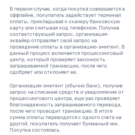
В первом случае, когда покупка совершается в
оффлайне, покупатель задействует терминал
оплаты, прикладывая к сканеру банковскую
карту или считывая код телефоном. Получив
соответствующий запрос, организация-
эквайер отправляет свой запрос на
проведение оплаты в организацию-эмитент. В
данный процесс включается процессинговый
центр, который проверяет законность
запрашиваемой транзакции, после чего
одобряет или отклоняет ее.
Организация-эмитент (обычно банк), получив
запрос на списание средств и уведомление от
процессингового центра, еще раз проверяет
благонадежность запрашиваемого перевода,
после чего проводит транзакцию. В итоге
сумма оплаты переводится с одного счета на
другой, покупатель получает бумажный чек.
Покупка состоялась.