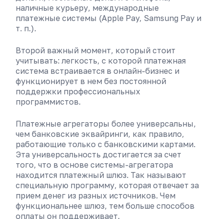
наличные курьеру, международные
платежные системы (Apple Pay, Samsung Pay и
т. п.).
Второй важный момент, который стоит
учитывать: легкость, с которой платежная
система встраивается в онлайн-бизнес и
функционирует в нем без постоянной
поддержки профессиональных
программистов.
Платежные агрегаторы более универсальны,
чем банковские эквайринги, как правило,
работающие только с банковскими картами.
Эта универсальность достигается за счет
того, что в основе системы-агрегатора
находится платежный шлюз. Так называют
специальную программу, которая отвечает за
прием денег из разных источников. Чем
функциональнее шлюз, тем больше способов
оплаты он поддерживает.