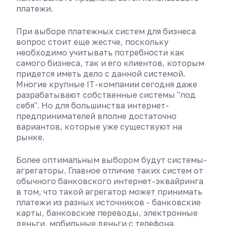
платежи.
При выборе платежных систем для бизнеса
вопрос стоит еще жестче, поскольку
необходимо учитывать потребности как
самого бизнеса, так и его клиентов, которым
придется иметь дело с данной системой.
Многие крупные IT-компании сегодня даже
разрабатывают собственные системы "под
себя". Но для большинства интернет-
предпринимателей вполне достаточно
вариантов, которые уже существуют на
рынке.
Более оптимальным выбором будут системы-
агрегаторы. Главное отличие таких систем от
обычного банковского интернет-эквайринга
в том, что такой агрегатор может принимать
платежи из разных источников - банковские
карты, банковские переводы, электронные
деньги, мобильные деньги с телефона,