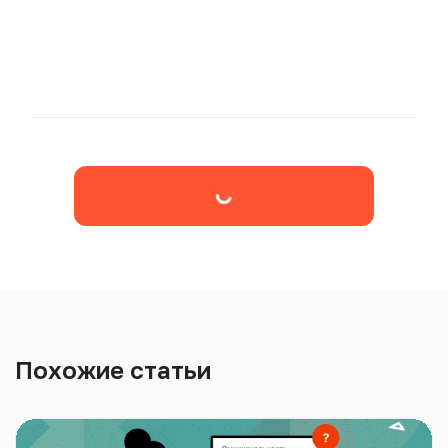
Похожие статьи