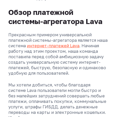
Обзор платежной
системы-агрегатора Lava
Прекрасным примером универсальной
платежной системы-агрегатора является наша
система
интернет-платежей Lava
. Начиная
работу над этим проектом, наша команда
поставила перед собой амбициозную задачу
создать универсальную систему интернет-
платежей, быструю, безопасную и одинаково
удобную для пользователей.
Мы хотели добиться, чтобы благодаря
системе Lava пользователи могли быстро и
без малейших затруднений совершать любые
платежи, оплачивать покупки, коммунальные
услуги, штрафы ГИБДД, делать денежные
переводы на карты и электронные кошельки.