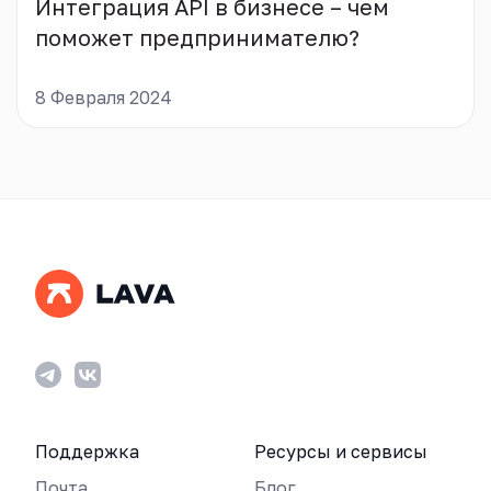
Интеграция API в бизнесе – чем
поможет предпринимателю?
8 Февраля 2024
Поддержка
Ресурсы и сервисы
Почта
Блог