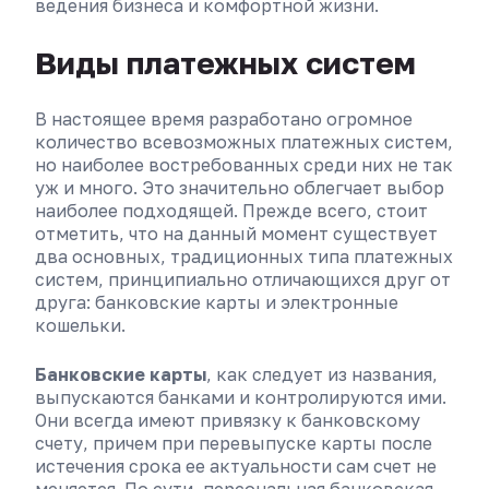
ведения бизнеса и комфортной жизни.
Виды платежных систем
В настоящее время разработано огромное
количество всевозможных платежных систем,
но наиболее востребованных среди них не так
уж и много. Это значительно облегчает выбор
наиболее подходящей. Прежде всего, стоит
отметить, что на данный момент существует
два основных, традиционных типа платежных
систем, принципиально отличающихся друг от
друга: банковские карты и электронные
кошельки.
Банковские карты
, как следует из названия,
выпускаются банками и контролируются ими.
Они всегда имеют привязку к банковскому
счету, причем при перевыпуске карты после
истечения срока ее актуальности сам счет не