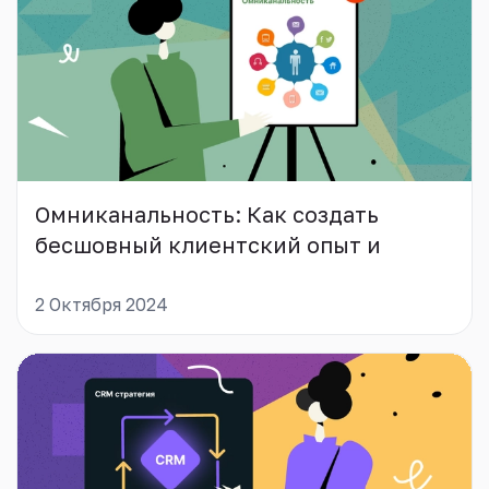
Омниканальность: Как создать
бесшовный клиентский опыт и
увеличить продажи?
2 Октября 2024