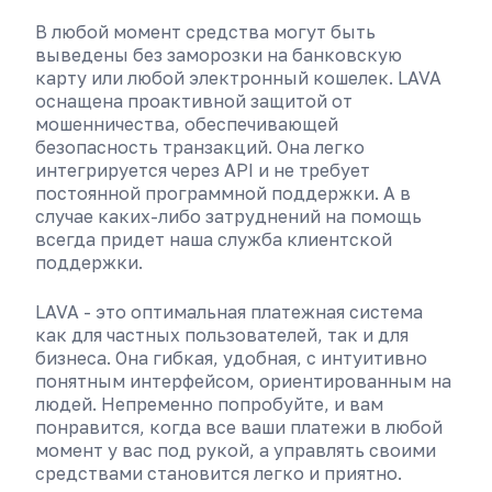
В любой момент средства могут быть
выведены без заморозки на банковскую
карту или любой электронный кошелек. LAVA
оснащена проактивной защитой от
мошенничества, обеспечивающей
безопасность транзакций. Она легко
интегрируется через API и не требует
постоянной программной поддержки. А в
случае каких-либо затруднений на помощь
всегда придет наша служба клиентской
поддержки.
LAVA - это оптимальная платежная система
как для частных пользователей, так и для
бизнеса. Она гибкая, удобная, с интуитивно
понятным интерфейсом, ориентированным на
людей. Непременно попробуйте, и вам
понравится, когда все ваши платежи в любой
момент у вас под рукой, а управлять своими
средствами становится легко и приятно.