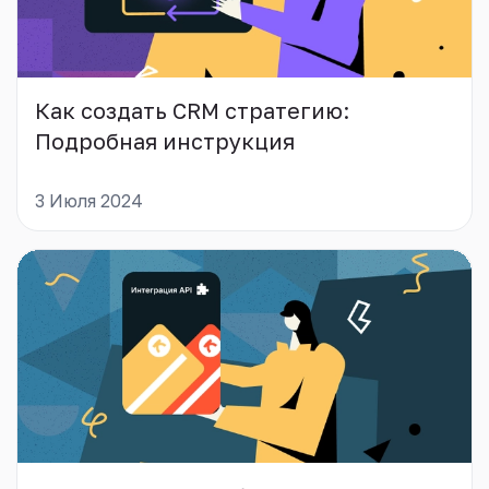
Как создать CRM стратегию:
Подробная инструкция
3 Июля 2024