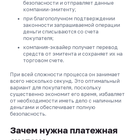
безопасности и отправляет данные
компании-эмитенту;
при благополучном подтверждении
законности запрашиваемой операции
деньги списываются со счета
покупателя;
компания-эквайер получает перевод
средств от эмитента и сохраняет их на
торговом счете.
При всей сложности процесса он занимает
всего несколько секунд. Это оптимальный
вариант для покупателя, поскольку
существенно экономит его время, избавляет
от необходимости иметь дело с наличными
деньгами и обеспечивает полную
безопасность.
Зачем нужна платежная