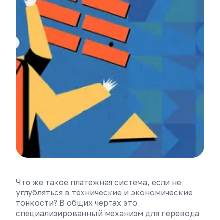
Что же такое платежная система, если не
углубляться в технические и экономические
тонкости? В общих чертах это
специализированный механизм для перевода