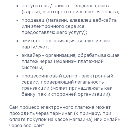
покупатель / клиент - владелец счета
(карты), с которого списывается оплата;
продавец (магазин, владелец веб-сайта
или электронного сервиса,
предоставляющего услугу);
эмитент - организация, выпустившая
карту/счет;
эквайер - организация, обрабатывающая
платеж через механизм платежной
системы;
процессинговый центр - электронный
сервис, проверяющий легальность
транзакции (может принадлежать как
банку, так и сторонней организации).
Сам процесс электронного платежа может
проходить через терминал (к примеру, при
оплате покупок на кассе магазина) или онлайн
через веб-сайт.