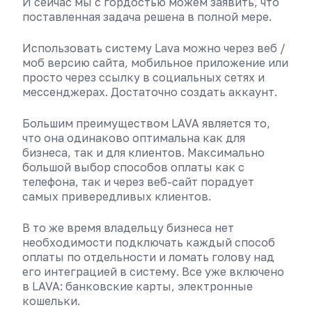
И сейчас мы с гордостью можем заявить, что
поставленная задача решена в полной мере.
Использовать систему Lava можно через веб /
моб версию сайта, мобильное приложение или
просто через ссылку в социальных сетях и
мессенджерах. Достаточно создать аккаунт.
Большим преимуществом LAVA является то,
что она одинаково оптимальна как для
бизнеса, так и для клиентов. Максимально
большой выбор способов оплаты как с
телефона, так и через веб-сайт порадует
самых привередливых клиентов.
В то же время владельцу бизнеса нет
необходимости подключать каждый способ
оплаты по отдельности и ломать голову над
его интеграцией в систему. Все уже включено
в LAVA: банковские карты, электронные
кошельки.