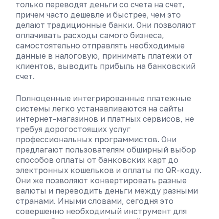
только переводят деньги со счета на счет,
причем часто дешевле и быстрее, чем это
делают традиционные банки. Они позволяют
оплачивать расходы самого бизнеса,
самостоятельно отправлять необходимые
данные в налоговую, принимать платежи от
клиентов, выводить прибыль на банковский
счет.
Полноценные интегрированные платежные
системы легко устанавливаются на сайты
интернет-магазинов и платных сервисов, не
требуя дорогостоящих услуг
профессиональных программистов. Они
предлагают пользователям обширный выбор
способов оплаты от банковских карт до
электронных кошельков и оплаты по QR-коду.
Они же позволяют конвертировать разные
валюты и переводить деньги между разными
странами. Иными словами, сегодня это
совершенно необходимый инструмент для