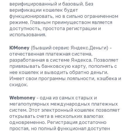
верифицированный и базовый. Без
верификации кошелек будет
функционировать, но в сильно ограниченном
режиме. Главным преимуществом является
доступность, простота регистрации и
использования.
ЮMoney
(бывший сервис Яндекс.Деньги) -
отечественная платежная система,
разработанная в системе Яндекса. Позволяет
привязывать банковскую карту, пополнять с
нее кошелек и выводить обратно деньги.
Имеет свои программы лояльности, кэшбека и
скидок.
Webmoney
- одна из самых старых и
мегапопулярных международных платежных
систем. Этот электронный кошелек позволяет
открывать счета в нескольких валютах
одновременно. Регистрация достаточно
простая, но полный функционал доступен