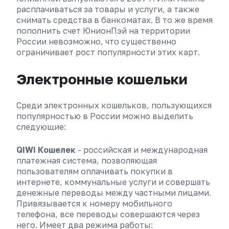
расплачиваться за товары и услуги, а также
снимать средства в банкоматах. В то же время
пополнить счет ЮнионПэй на территории
России невозможно, что существенно
ограничивает рост популярности этих карт.
Электронные кошельки
Среди электронных кошельков, пользующихся
популярностью в России можно выделить
следующие:
QIWI Кошелек
- российская и международная
платежная система, позволяющая
пользователям оплачивать покупки в
интернете, коммунальные услуги и совершать
денежные переводы между частными лицами.
Привязывается к номеру мобильного
телефона, все переводы совершаются через
него. Имеет два режима работы: