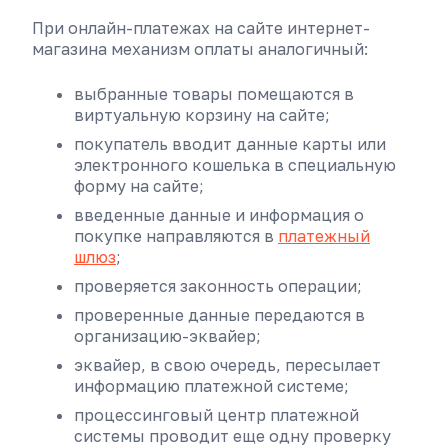
При онлайн-платежах на сайте интернет-
магазина механизм оплаты аналогичный:
выбранные товары помещаются в
виртуальную корзину на сайте;
покупатель вводит данные карты или
электронного кошелька в специальную
форму на сайте;
введенные данные и информация о
покупке направляются в
платежный
шлюз
;
проверяется законность операции;
проверенные данные передаются в
организацию-эквайер;
эквайер, в свою очередь, пересылает
информацию платежной системе;
процессинговый центр платежной
системы проводит еще одну проверку