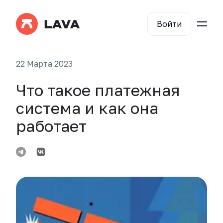
Войти
22 Марта 2023
Что такое платежная
система и как она
работает