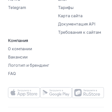
Telegram
Тарифы
Карта сайта
Документация API
Требования к сайтам
Компания
О компании
Вакансии
Логотип и брендинг
FAQ