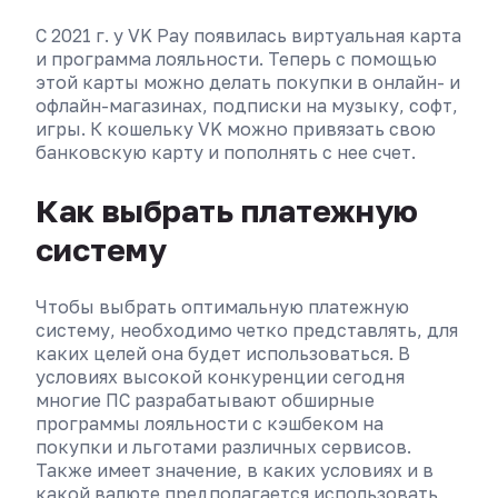
С 2021 г. у VK Pay появилась виртуальная карта
и программа лояльности. Теперь с помощью
этой карты можно делать покупки в онлайн- и
офлайн-магазинах, подписки на музыку, софт,
игры. К кошельку VK можно привязать свою
банковскую карту и пополнять с нее счет.
Как выбрать платежную
систему
Чтобы выбрать оптимальную платежную
систему, необходимо четко представлять, для
каких целей она будет использоваться. В
условиях высокой конкуренции сегодня
многие ПС разрабатывают обширные
программы лояльности с кэшбеком на
покупки и льготами различных сервисов.
Также имеет значение, в каких условиях и в
какой валюте предполагается использовать